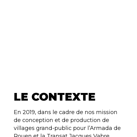
LE CONTEXTE
En 2019, dans le cadre de nos mission
de conception et de production de
villages grand-public pour l’Armada de
Rouen et la Transat Jacques Vabre,