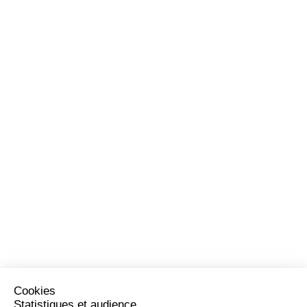
Cookies
Statistiques et audience