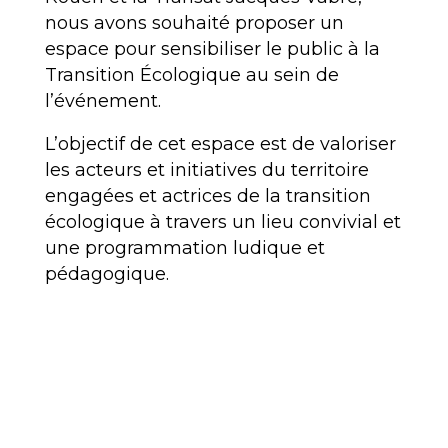
nous avons souhaité proposer un
espace pour sensibiliser le public à la
Transition Écologique au sein de
l’événement.
L’objectif de cet espace est de valoriser
les acteurs et initiatives du territoire
engagées et actrices de la transition
écologique à travers un lieu convivial et
une programmation ludique et
pédagogique.