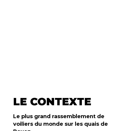
LE CONTEXTE
Le plus grand rassemblement de
voiliers du monde sur les quais de