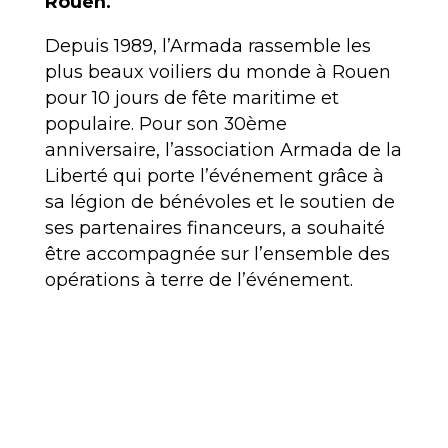
Rouen.
Depuis 1989, l’Armada rassemble les
plus beaux voiliers du monde à Rouen
pour 10 jours de fête maritime et
populaire. Pour son 30ème
anniversaire, l’association Armada de la
Liberté qui porte l’événement grâce à
sa légion de bénévoles et le soutien de
ses partenaires financeurs, a souhaité
être accompagnée sur l’ensemble des
opérations à terre de l’événement.